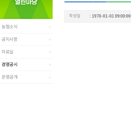
작성일
:
1970-01-01 09:00:00
농협소식
공지사항
자료실
경영공시
운영공개