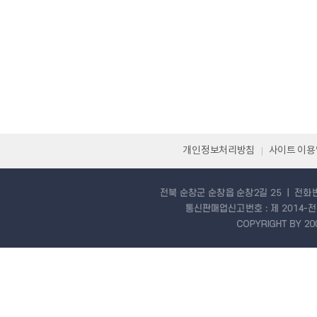
개인정보처리방침
사이트 이
|