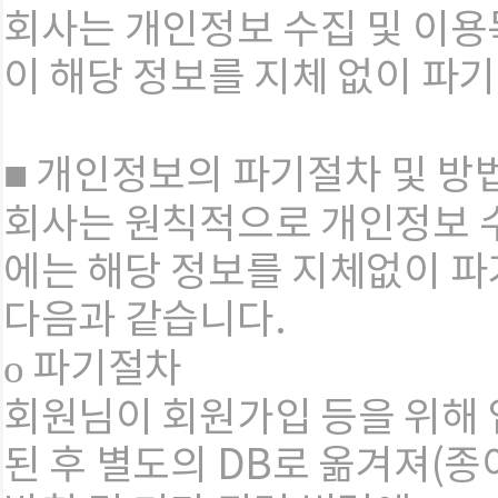
회사는 개인정보 수집 및 이용
이 해당 정보를 지체 없이 파
■ 개인정보의 파기절차 및 방
회사는 원칙적으로 개인정보 
에는 해당 정보를 지체없이 파
다음과 같습니다.
ο 파기절차
회원님이 회원가입 등을 위해
된 후 별도의 DB로 옮겨져(종