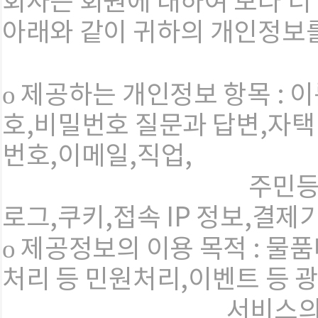
회사는 회원에 대하여 보다 더 
아래와 같이 귀하의 개인정보
ο 제공하는 개인정보 항목 : 
호,비밀번호 질문과 답변,자택
번호,이메일,직업,
주민등록번호,서비
로그,쿠키,접속 IP 정보,결제
ο 제공정보의 이용 목적 : 물
처리 등 민원처리,이벤트 등 광
서비스의 원활한 