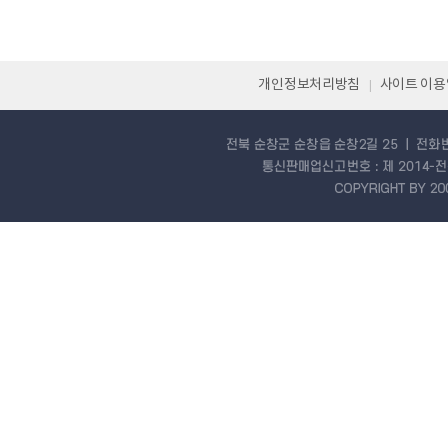
개인정보처리방침
사이트 이
|