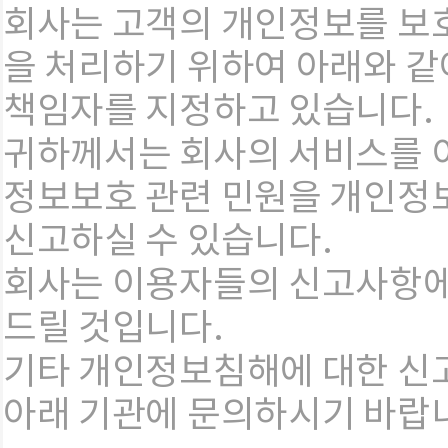
회사는 고객의 개인정보를 보
을 처리하기 위하여 아래와 같
책임자를 지정하고 있습니다.
귀하께서는 회사의 서비스를 
정보보호 관련 민원을 개인정
신고하실 수 있습니다.
회사는 이용자들의 신고사항에
드릴 것입니다.
기타 개인정보침해에 대한 신
아래 기관에 문의하시기 바랍