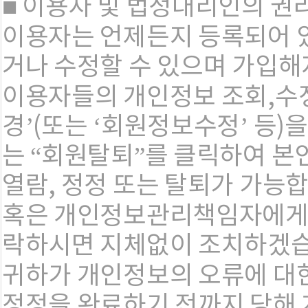
■ 이용자 및 법정대리인의 권
이용자는 언제든지 등록되어 
거나 수정할 수 있으며 가입해
이용자들의 개인정보 조회,수
경’(또는 ‘회원정보수정’ 등)
는 “회원탈퇴”를 클릭하여 본
열람, 정정 또는 탈퇴가 가능
혹은 개인정보관리책임자에게 
락하시면 지체없이 조치하겠습
귀하가 개인정보의 오류에 대
정정을 완료하기 전까지 당해