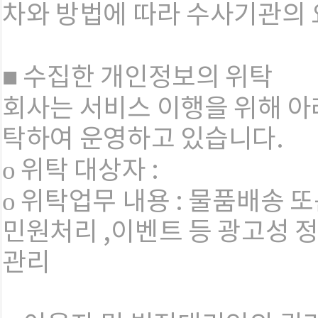
차와 방법에 따라 수사기관의 
■ 수집한 개인정보의 위탁
회사는 서비스 이행을 위해 아
탁하여 운영하고 있습니다.
ο 위탁 대상자 :
ο 위탁업무 내용 : 물품배송 
민원처리 ,이벤트 등 광고성 정
관리