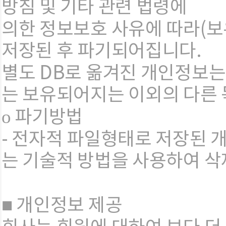
방침 및 기타 관련 법령에
의한 정보보호 사유에 따라(보
저장된 후 파기되어집니다.
별도 DB로 옮겨진 개인정보는
는 보유되어지는 이외의 다른
ο 파기방법
- 전자적 파일형태로 저장된 
는 기술적 방법을 사용하여 삭
■ 개인정보 제공