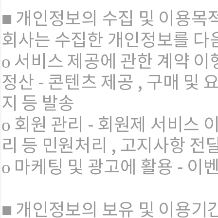
■ 개인정보의 수집 및 이용목
회사는 수집한 개인정보를 다
ο 서비스 제공에 관한 계약 이
정산 - 콘텐츠 제공 , 구매 및
지 등 발송
ο 회원 관리 - 회원제 서비스 
리 등 민원처리 , 고지사항 전
ο 마케팅 및 광고에 활용 - 이
■ 개인정보의 보유 및 이용기