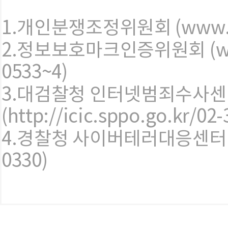
1.개인분쟁조정위원회 (www.133
2.정보보호마크인증위원회 (www.e
0533~4)
3.대검찰청 인터넷범죄수사
(http://icic.sppo.go.kr/02
4.경찰청 사이버테러대응센터 (www
0330)