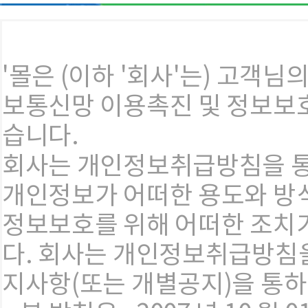
'몰은 (이하 '회사'는) 고객
보통신망 이용촉진 및 정보보호
습니다.
회사는 개인정보취급방침을 
개인정보가 어떠한 용도와 방
정보보호를 위해 어떠한 조치
다. 회사는 개인정보취급방침
지사항(또는 개별공지)을 통하