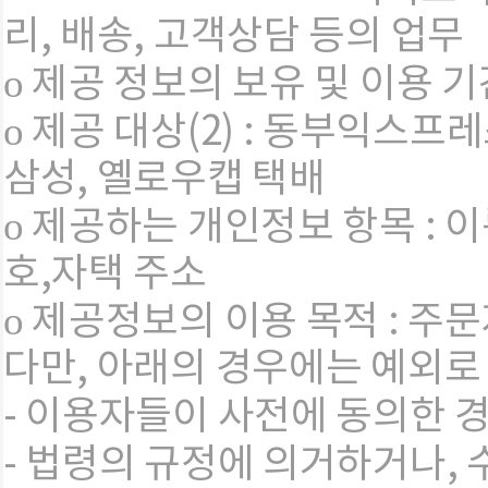
리, 배송, 고객상담 등의 업무
ο 제공 정보의 보유 및 이용 기
ο 제공 대상(2) : 동부익스프레스
삼성, 옐로우캡 택배
ο 제공하는 개인정보 항목 :
호,자택 주소
ο 제공정보의 이용 목적 : 주
다만, 아래의 경우에는 예외로
- 이용자들이 사전에 동의한 
- 법령의 규정에 의거하거나,