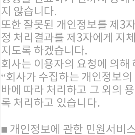
지 않습니다.
또한 잘못된 개인정보
를 제3
정 처리결과를 제3자에게 지
지도록 하겠습니다.
회사는 이용자의 요청에 의해
“회사가 수집하는 개인정보의 
바에 따라 처리하고 그 외의 용
록 처리하고 있습니다.
■ 개인정보에 관한 민원서비