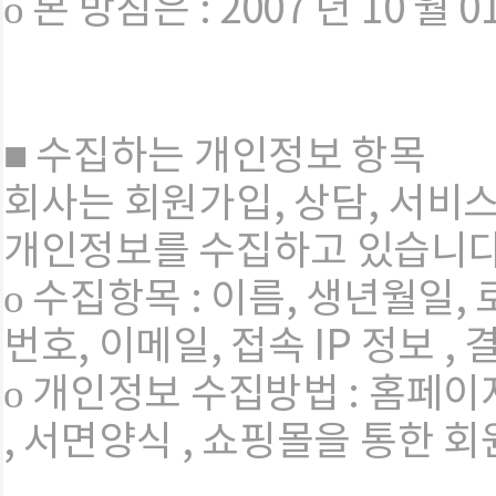
ο 본 방침은 : 2007 년 10 월
■ 수집하는 개인정보 항목
회사는 회원가입, 상담, 서비
개인정보를 수집하고 있습니다
ο 수집항목 : 이름, 생년월일, 
번호, 이메일,
접속 IP 정보 ,
ο 개인정보 수집방법 : 홈페
, 서면양식 , 쇼핑몰을 통한 