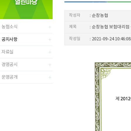
작성자
:
순창농협
농협소식
제목
:
순창농협 보험대리점
작성일
:
2021-09-24 10:46:08
공지사항
자료실
경영공시
운영공개