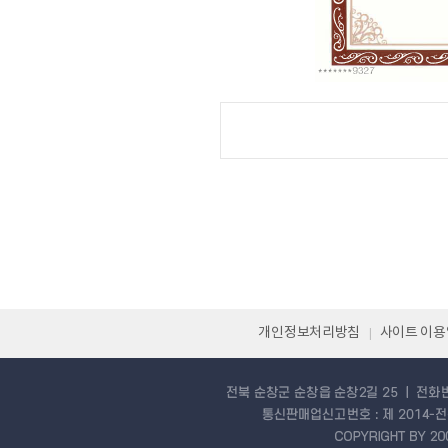
개인정보처리방침
사이트 이
|