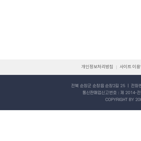
개인정보처리방침
사이트 이
|